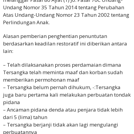
Undang Nomor 35 Tahun 2014 tentang Perubahan
Atas Undang-Undang Nomor 23 Tahun 2002 tentang
Perlindungan Anak.
Alasan pemberian penghentian penuntutan
berdasarkan keadilan restoratif ini diberikan antara
lain:
– Telah dilaksanakan proses perdamaian dimana
Tersangka telah meminta maaf dan korban sudah
memberikan permohonan maaf
– Tersangka belum pernah dihukum, -:Tersangka
juga baru pertama kali melakukan perbuatan tondak
pidana
– Ancaman pidana denda atau penjara tidak lebih
dari 5 (lima) tahun
– Tersangka berjanji tidak akan lagi mengulangi
perbuatannya