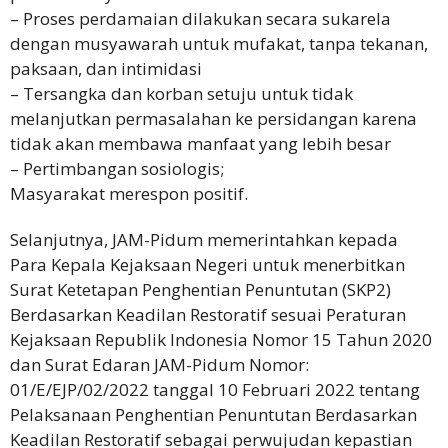
– Proses perdamaian dilakukan secara sukarela
dengan musyawarah untuk mufakat, tanpa tekanan,
paksaan, dan intimidasi
– Tersangka dan korban setuju untuk tidak
melanjutkan permasalahan ke persidangan karena
tidak akan membawa manfaat yang lebih besar
– Pertimbangan sosiologis;
Masyarakat merespon positif.
Selanjutnya, JAM-Pidum memerintahkan kepada
Para Kepala Kejaksaan Negeri untuk menerbitkan
Surat Ketetapan Penghentian Penuntutan (SKP2)
Berdasarkan Keadilan Restoratif sesuai Peraturan
Kejaksaan Republik Indonesia Nomor 15 Tahun 2020
dan Surat Edaran JAM-Pidum Nomor:
01/E/EJP/02/2022 tanggal 10 Februari 2022 tentang
Pelaksanaan Penghentian Penuntutan Berdasarkan
Keadilan Restoratif sebagai perwujudan kepastian