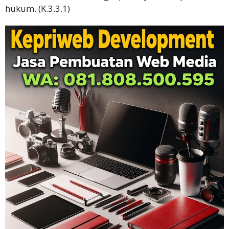
hukum. (K.3.3.1)