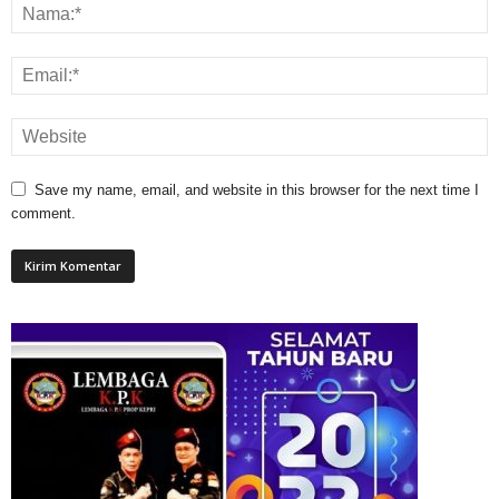
Save my name, email, and website in this browser for the next time I
comment.