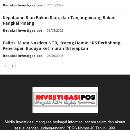
Redaksi Investigasipos
-
21/05/2022
Kepulauan Riau Bukan Riau, dan Tanjungpinang Bukan
Pangkal Pinang
Redaksi Investigasipos
-
03/08/2022
Politisi Muda Nasdem NTB, Kraeng Hamid : RS Berbohong!
Penerapan Budaya Ketimuran Diterapkan
Redaksi Investigasipos
-
05/10/2018
Media Investigasi mengulas berbagai informasi secara tajam dan akurat
sesuai dengan undang-undang PERS Nomor 40 Tahun 1999.