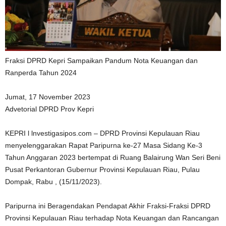
Fraksi DPRD Kepri Sampaikan Pandum Nota Keuangan dan
Ranperda Tahun 2024
Jumat, 17 November 2023
Advetorial DPRD Prov Kepri
KEPRI l lnvestigasipos.com – DPRD Provinsi Kepulauan Riau
menyelenggarakan Rapat Paripurna ke-27 Masa Sidang Ke-3
Tahun Anggaran 2023 bertempat di Ruang Balairung Wan Seri Beni
Pusat Perkantoran Gubernur Provinsi Kepulauan Riau, Pulau
Dompak, Rabu , (15/11/2023).
Paripurna ini Beragendakan Pendapat Akhir Fraksi-Fraksi DPRD
Provinsi Kepulauan Riau terhadap Nota Keuangan dan Rancangan