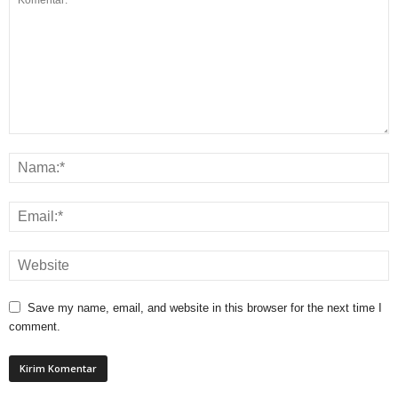
Save my name, email, and website in this browser for the next time I
comment.