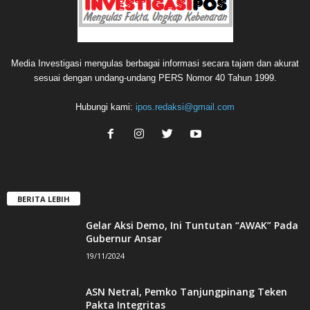
Media Investigasi mengulas berbagai informasi secara tajam dan akurat
sesuai dengan undang-undang PERS Nomor 40 Tahun 1999.
Hubungi kami:
ipos.redaksi@gmail.com
BERITA LEBIH
Gelar Aksi Demo, Ini Tuntutan “AWAK” Pada
Gubernur Ansar
19/11/2024
ASN Netral, Pemko Tanjungpinang Teken
Pakta Integritas