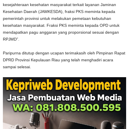
kesejahteraan kesehatan masyarakat terkait layanan Jaminan
Kesehatan Daerah (JAMKESDA), fraksi PKS meminta kepada
pemerintah provinsi untuk melakukan pemetaan kebutuhan
kesehatan masyarakat. Fraksi PKS meminta kepada OPD untuk
mendapatkan pagu anggaran yang proporsional sesuai dengan
RPJMD”.
Paripurna ditutup dengan ucapan terimakasih oleh Pimpinan Rapat
DPRD Provinsi Kepulauan Riau yang telah menghadiri acara
sampai selesai.