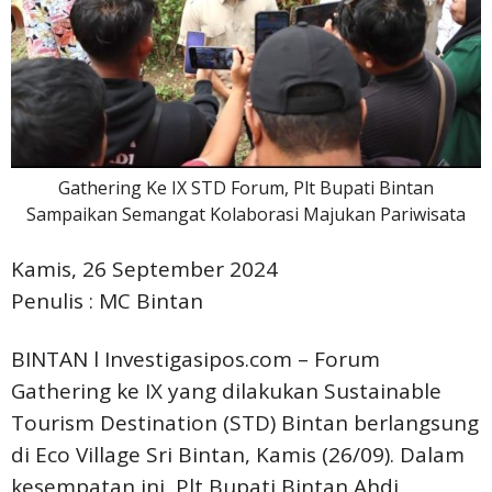
Gathering Ke IX STD Forum, Plt Bupati Bintan
Sampaikan Semangat Kolaborasi Majukan Pariwisata
Kamis, 26 September 2024
Penulis : MC Bintan
BINTAN l Investigasipos.com – Forum
Gathering ke IX yang dilakukan Sustainable
Tourism Destination (STD) Bintan berlangsung
di Eco Village Sri Bintan, Kamis (26/09). Dalam
kesempatan ini, Plt Bupati Bintan Ahdi