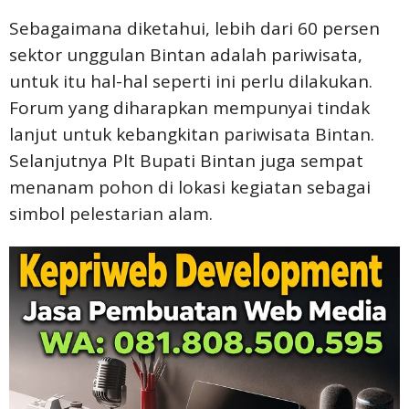
Sebagaimana diketahui, lebih dari 60 persen
sektor unggulan Bintan adalah pariwisata,
untuk itu hal-hal seperti ini perlu dilakukan.
Forum yang diharapkan mempunyai tindak
lanjut untuk kebangkitan pariwisata Bintan.
Selanjutnya Plt Bupati Bintan juga sempat
menanam pohon di lokasi kegiatan sebagai
simbol pelestarian alam.