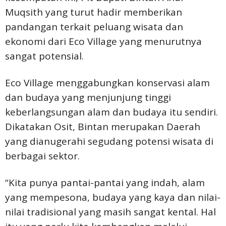
Muqsith yang turut hadir memberikan
pandangan terkait peluang wisata dan
ekonomi dari Eco Village yang menurutnya
sangat potensial.
Eco Village menggabungkan konservasi alam
dan budaya yang menjunjung tinggi
keberlangsungan alam dan budaya itu sendiri.
Dikatakan Osit, Bintan merupakan Daerah
yang dianugerahi segudang potensi wisata di
berbagai sektor.
“Kita punya pantai-pantai yang indah, alam
yang mempesona, budaya yang kaya dan nilai-
nilai tradisional yang masih sangat kental. Hal