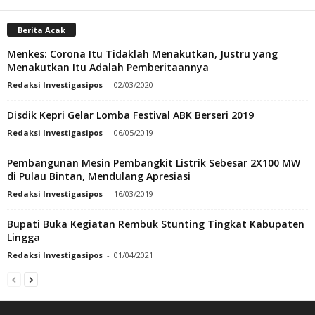
Berita Acak
Menkes: Corona Itu Tidaklah Menakutkan, Justru yang
Menakutkan Itu Adalah Pemberitaannya
Redaksi Investigasipos
-
02/03/2020
Disdik Kepri Gelar Lomba Festival ABK Berseri 2019
Redaksi Investigasipos
-
06/05/2019
Pembangunan Mesin Pembangkit Listrik Sebesar 2X100 MW
di Pulau Bintan, Mendulang Apresiasi
Redaksi Investigasipos
-
16/03/2019
Bupati Buka Kegiatan Rembuk Stunting Tingkat Kabupaten
Lingga
Redaksi Investigasipos
-
01/04/2021