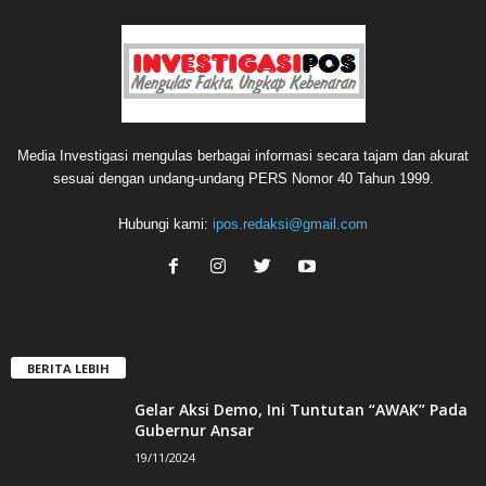
Media Investigasi mengulas berbagai informasi secara tajam dan akurat
sesuai dengan undang-undang PERS Nomor 40 Tahun 1999.
Hubungi kami:
ipos.redaksi@gmail.com
BERITA LEBIH
Gelar Aksi Demo, Ini Tuntutan “AWAK” Pada
Gubernur Ansar
19/11/2024