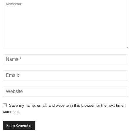
Save my name, email, and website in this browser for the next time I
comment.