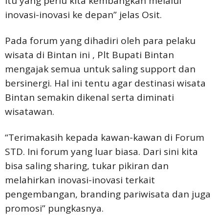
itu yang perlu kita kembangkan melalui
inovasi-inovasi ke depan” jelas Osit.
Pada forum yang dihadiri oleh para pelaku
wisata di Bintan ini , Plt Bupati Bintan
mengajak semua untuk saling support dan
bersinergi. Hal ini tentu agar destinasi wisata
Bintan semakin dikenal serta diminati
wisatawan.
“Terimakasih kepada kawan-kawan di Forum
STD. Ini forum yang luar biasa. Dari sini kita
bisa saling sharing, tukar pikiran dan
melahirkan inovasi-inovasi terkait
pengembangan, branding pariwisata dan juga
promosi” pungkasnya.