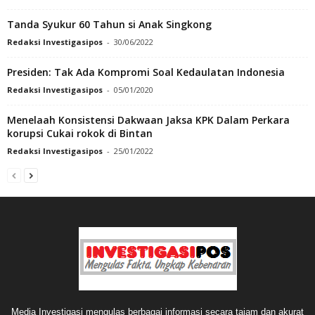
Tanda Syukur 60 Tahun si Anak Singkong
Redaksi Investigasipos
-
30/06/2022
Presiden: Tak Ada Kompromi Soal Kedaulatan Indonesia
Redaksi Investigasipos
-
05/01/2020
Menelaah Konsistensi Dakwaan Jaksa KPK Dalam Perkara
korupsi Cukai rokok di Bintan
Redaksi Investigasipos
-
25/01/2022
Media Investigasi mengulas berbagai informasi secara tajam dan akurat