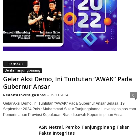
Terbaru
Berita Tanjungpinang
Gelar Aksi Demo, Ini Tuntutan “AWAK” Pada
Gubernur Ansar
Redaksi Investigasipos
-
19/11/2024
0
Gelar Aksi Demo, Ini Tuntutan "AWAK" Pada Gubernur Ansar Selasa, 19
September 2024 Pnls : Muhammad Sukur Tanjungpinang l Investigasipos.com.
Pemerintahan Provinsi Kepulauan Riau dibawah Kepemimpinan Ansar...
ASN Netral, Pemko Tanjungpinang Teken
Pakta Integritas