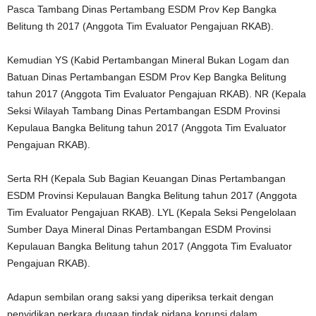
Pasca Tambang Dinas Pertambang ESDM Prov Kep Bangka
Belitung th 2017 (Anggota Tim Evaluator Pengajuan RKAB).
Kemudian YS (Kabid Pertambangan Mineral Bukan Logam dan
Batuan Dinas Pertambangan ESDM Prov Kep Bangka Belitung
tahun 2017 (Anggota Tim Evaluator Pengajuan RKAB). NR (Kepala
Seksi Wilayah Tambang Dinas Pertambangan ESDM Provinsi
Kepulaua Bangka Belitung tahun 2017 (Anggota Tim Evaluator
Pengajuan RKAB).
Serta RH (Kepala Sub Bagian Keuangan Dinas Pertambangan
ESDM Provinsi Kepulauan Bangka Belitung tahun 2017 (Anggota
Tim Evaluator Pengajuan RKAB). LYL (Kepala Seksi Pengelolaan
Sumber Daya Mineral Dinas Pertambangan ESDM Provinsi
Kepulauan Bangka Belitung tahun 2017 (Anggota Tim Evaluator
Pengajuan RKAB).
Adapun sembilan orang saksi yang diperiksa terkait dengan
penyidikan perkara dugaan tindak pidana korupsi dalam