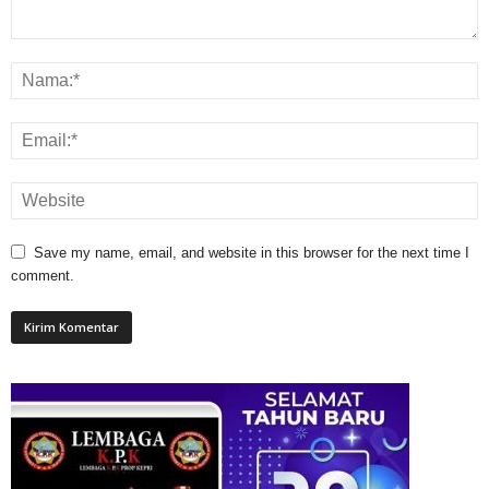
Save my name, email, and website in this browser for the next time I
comment.