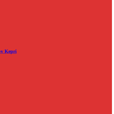
v Kepri