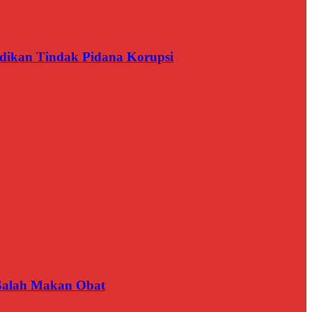
dikan Tindak Pidana Korupsi
 Salah Makan Obat