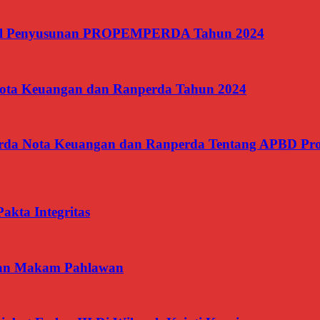
il Penyusunan PROPEMPERDA Tahun 2024
ota Keuangan dan Ranperda Tahun 2024
Perda Nota Keuangan dan Ranperda Tentang APBD Pro
kta Integritas
aman Makam Pahlawan