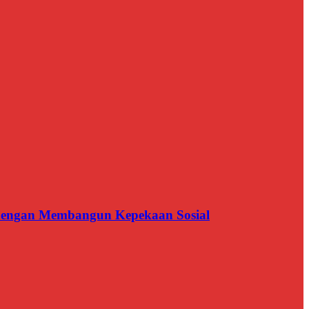
n dengan Membangun Kepekaan Sosial