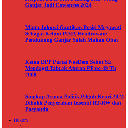
Ganjar Jadi Cawapres 2024
Minta Jokowi Gantikan Posisi Megawati
Sebagai Ketum PDIP, Hendrawan:
Pendukung Ganjar Salah Makan Obat
Ketua DPP Partai NasDem Sebut SE
Mendagri Tabrak Aturan PP no 49 Th
2008
Singkap Aroma Politik Pilgub Kepri 2024
Dibalik Penyerahan Insentif RT/RW dan
Posyandu
Hukrim