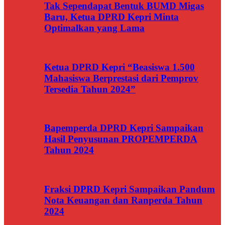
Tak Sependapat Bentuk BUMD Migas
Baru, Ketua DPRD Kepri Minta
Optimalkan yang Lama
Ketua DPRD Kepri “Beasiswa 1.500
Mahasiswa Berprestasi dari Pemprov
Tersedia Tahun 2024”
Bapemperda DPRD Kepri Sampaikan
Hasil Penyusunan PROPEMPERDA
Tahun 2024
Fraksi DPRD Kepri Sampaikan Pandum
Nota Keuangan dan Ranperda Tahun
2024