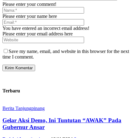
Please enter your comment!
Please enter your name here
You have entered an incorrect email address!
Please enter your email address here
Save my name, email, and website in this browser for the next
time I comment.
Terbaru
Berita Tanjungpinang
Gelar Aksi Demo, Ini Tuntutan “AWAK” Pada
Gubernur Ansar