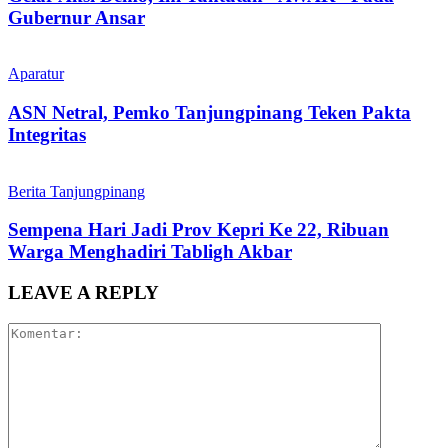
Gubernur Ansar
Aparatur
ASN Netral, Pemko Tanjungpinang Teken Pakta
Integritas
Berita Tanjungpinang
Sempena Hari Jadi Prov Kepri Ke 22, Ribuan
Warga Menghadiri Tabligh Akbar
LEAVE A REPLY