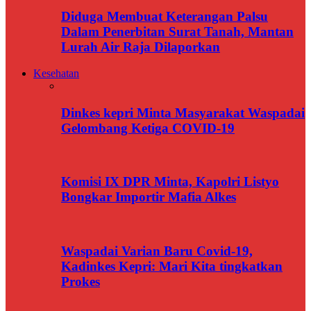
Diduga Membuat Keterangan Palsu
Dalam Penerbitan Surat Tanah, Mantan
Lurah Air Raja Dilaporkan
Kesehatan
Dinkes kepri Minta Masyarakat Waspadai
Gelombang Ketiga COVID-19
Komisi IX DPR Minta, Kapolri Listyo
Bongkar Importir Mafia Alkes
Waspadai Varian Baru Covid-19,
Kadinkes Kepri: Mari Kita tingkatkan
Prokes