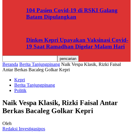
104 Pasien Covid-19 di RSKI Galang
Batam Dipulangkan
Dinkes Kepri Upayakan Vaksinasi Covid-
19 Saat Ramadhan Digelar Malam Hari
Beranda
Berita Tanjungpinang
Naik Vespa Klasik, Rizki Faisal
Antar Berkas Bacaleg Golkar Kepri
Kepri
Berita Tanjungpinang
Politik
Naik Vespa Klasik, Rizki Faisal Antar
Berkas Bacaleg Golkar Kepri
Oleh
Redaksi Investigasipos