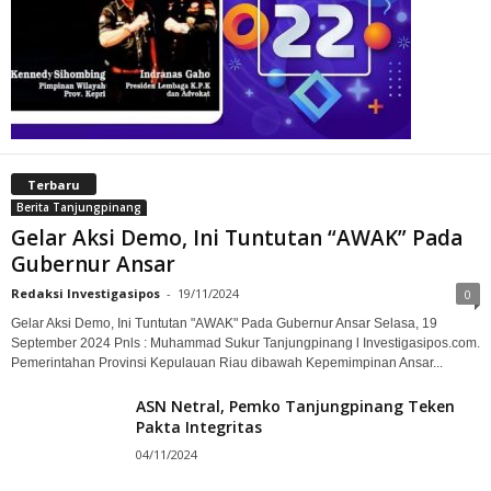
Terbaru
Berita Tanjungpinang
Gelar Aksi Demo, Ini Tuntutan “AWAK” Pada
Gubernur Ansar
Redaksi Investigasipos
-
19/11/2024
0
Gelar Aksi Demo, Ini Tuntutan "AWAK" Pada Gubernur Ansar Selasa, 19
September 2024 Pnls : Muhammad Sukur Tanjungpinang l Investigasipos.com.
Pemerintahan Provinsi Kepulauan Riau dibawah Kepemimpinan Ansar...
ASN Netral, Pemko Tanjungpinang Teken
Pakta Integritas
04/11/2024