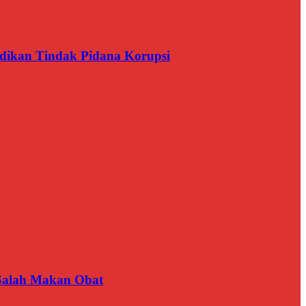
dikan Tindak Pidana Korupsi
 Salah Makan Obat