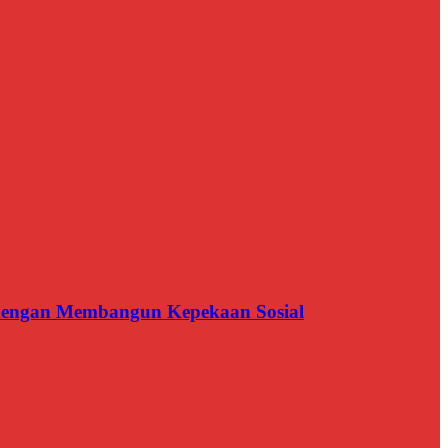
n dengan Membangun Kepekaan Sosial