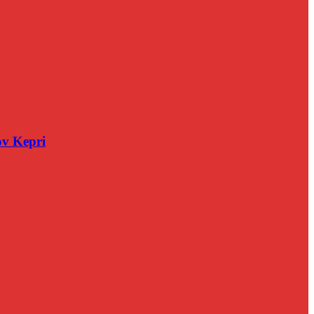
v Kepri