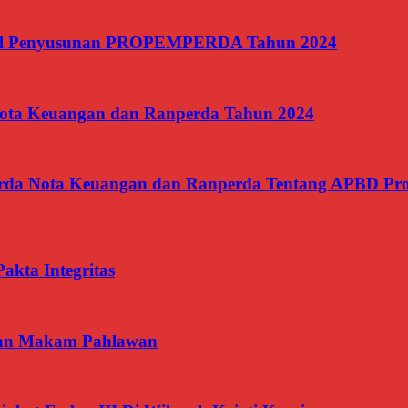
il Penyusunan PROPEMPERDA Tahun 2024
ota Keuangan dan Ranperda Tahun 2024
Perda Nota Keuangan dan Ranperda Tentang APBD Pro
kta Integritas
aman Makam Pahlawan