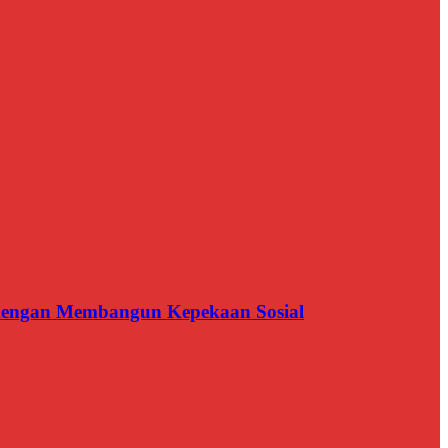
n dengan Membangun Kepekaan Sosial