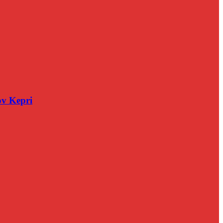
v Kepri