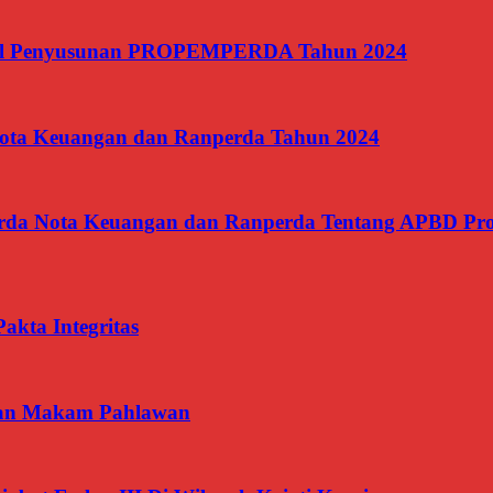
il Penyusunan PROPEMPERDA Tahun 2024
ota Keuangan dan Ranperda Tahun 2024
Perda Nota Keuangan dan Ranperda Tentang APBD Pro
kta Integritas
aman Makam Pahlawan