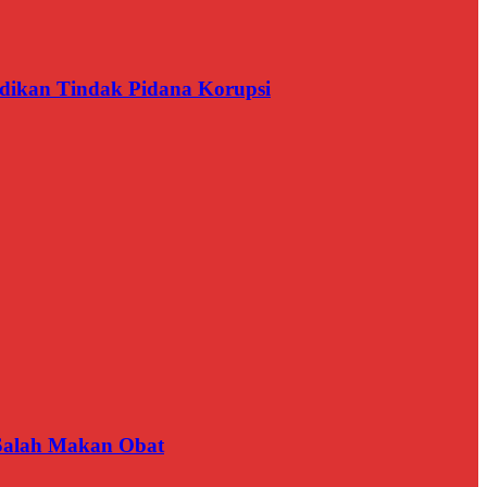
dikan Tindak Pidana Korupsi
 Salah Makan Obat