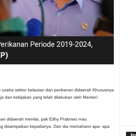
 usaha sektor kelautan dan perikanan didaerah Khususnya
a dan kebijakan yang telah dilakukan oleh Menteri
nan didaerah menilai, pak Edhy Prabowo mau
g disampaikan kepadanya. Dan dia memahami apa- apa
Be