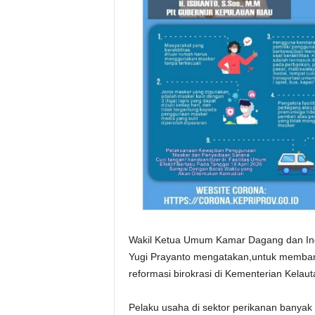
Wakil Ketua Umum Kamar Dagang dan Indu
Yugi Prayanto mengatakan,untuk memban
reformasi birokrasi di Kementerian Kelau
Pelaku usaha di sektor perikanan banyak