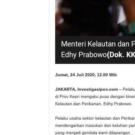
Jumat, 24 Juli 2020, 12.00 Wib
JAKARTA, Investigasipos.com –
Pelaku
di Prov Kepri mengaku puas dengan kinerj
Kelautan dan Perikanan, Edhy Prabowo.
Pelaku usaha sektor kelautan dan Perika
mendengarkan masukan dan keluhan yan
yang menjadi gendala kami dilapangan.