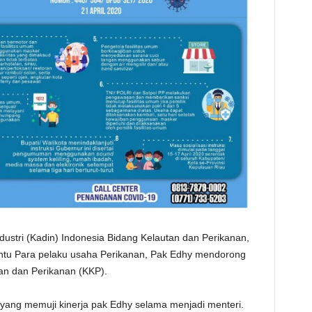
stri (Kadin) Indonesia Bidang Kelautan dan Perikanan,
tu Para pelaku usaha Perikanan, Pak Edhy mendorong
tan dan Perikanan (KKP).
 yang memuji kinerja pak Edhy selama menjadi menteri.