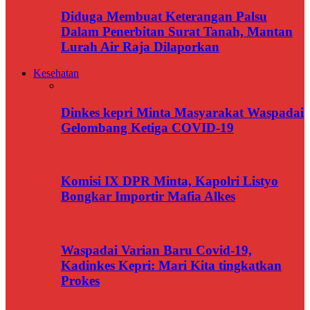
Diduga Membuat Keterangan Palsu
Dalam Penerbitan Surat Tanah, Mantan
Lurah Air Raja Dilaporkan
Kesehatan
Dinkes kepri Minta Masyarakat Waspadai
Gelombang Ketiga COVID-19
Komisi IX DPR Minta, Kapolri Listyo
Bongkar Importir Mafia Alkes
Waspadai Varian Baru Covid-19,
Kadinkes Kepri: Mari Kita tingkatkan
Prokes