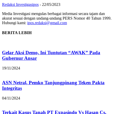
Redaksi Investigasipos
-
22/05/2023
Media Investigasi mengulas berbagai informasi secara tajam dan
akurat sesuai dengan undang-undang PERS Nomor 40 Tahun 1999.
Hubungi kami:
ipos.redaksi@gmail.com
BERITA LEBIH
Gelar Aksi Demo, Ini Tuntutan “AWAK” Pada
Gubernur Ansar
19/11/2024
ASN Netral, Pemko Tanjungpinang Teken Pakta
Integritas
04/11/2024
Terkait Kasus Tanah PT Expasindo Vs Hasan Cs,