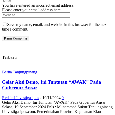
You have entered an incorrect email address!
Please enter your email address here
Save my name, email, and website in this browser for the next
time I comment.
Terbaru
Berita Tanjungpinang
Gelar Aksi Demo, Ini Tuntutan “AWAK” Pada
Gubernur Ansar
Redaksi Investigasipos
-
19/11/2024
0
Gelar Aksi Demo, Ini Tuntutan "AWAK" Pada Gubernur Ansar
Selasa, 19 September 2024 Pnls : Muhammad Sukur Tanjungpinang
l Investigasipos.com. Pemerintahan Provinsi Kepulauan Riau