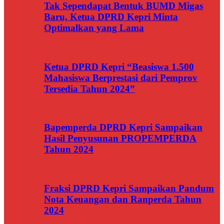
Tak Sependapat Bentuk BUMD Migas
Baru, Ketua DPRD Kepri Minta
Optimalkan yang Lama
Ketua DPRD Kepri “Beasiswa 1.500
Mahasiswa Berprestasi dari Pemprov
Tersedia Tahun 2024”
Bapemperda DPRD Kepri Sampaikan
Hasil Penyusunan PROPEMPERDA
Tahun 2024
Fraksi DPRD Kepri Sampaikan Pandum
Nota Keuangan dan Ranperda Tahun
2024