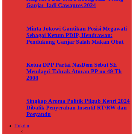
Ganjar Jadi Cawapres 2024
Minta Jokowi Gantikan Posisi Megawati
Sebagai Ketum PDIP, Hendrawan:
Pendukung Ganjar Salah Makan Obat
Ketua DPP Partai NasDem Sebut SE
Mendagri Tabrak Aturan PP no 49 Th
2008
Singkap Aroma Politik Pilgub Kepri 2024
Dibalik Penyerahan Insentif RT/RW dan
Posyandu
Hukrim