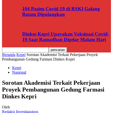
104 Pasien Covid-19 di RSKI Galang
Batam Dipulangkan
Dinkes Kepri Upayakan Vaksinasi Covid-
19 Saat Ramadhan Digelar Malam Hari
Beranda
Kepri
Sorotan Akademisi Terkait Pekerjaan Proyek
Pembangunan Gedung Farmasi Dinkes Kepri
Kepri
Nasional
Sorotan Akademisi Terkait Pekerjaan
Proyek Pembangunan Gedung Farmasi
Dinkes Kepri
Oleh
Redaksi Investigasipos