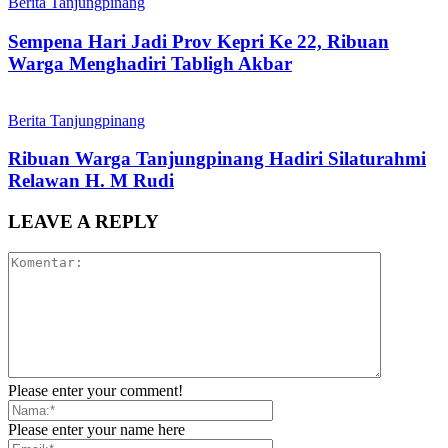
Berita Tanjungpinang
Sempena Hari Jadi Prov Kepri Ke 22, Ribuan
Warga Menghadiri Tabligh Akbar
Berita Tanjungpinang
Ribuan Warga Tanjungpinang Hadiri Silaturahmi
Relawan H. M Rudi
LEAVE A REPLY
Please enter your comment!
Please enter your name here