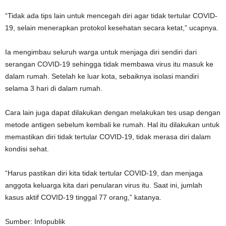
“Tidak ada tips lain untuk mencegah diri agar tidak tertular COVID-
19, selain menerapkan protokol kesehatan secara ketat,” ucapnya.
Ia mengimbau seluruh warga untuk menjaga diri sendiri dari
serangan COVID-19 sehingga tidak membawa virus itu masuk ke
dalam rumah. Setelah ke luar kota, sebaiknya isolasi mandiri
selama 3 hari di dalam rumah.
Cara lain juga dapat dilakukan dengan melakukan tes usap dengan
metode antigen sebelum kembali ke rumah. Hal itu dilakukan untuk
memastikan diri tidak tertular COVID-19, tidak merasa diri dalam
kondisi sehat.
“Harus pastikan diri kita tidak tertular COVID-19, dan menjaga
anggota keluarga kita dari penularan virus itu. Saat ini, jumlah
kasus aktif COVID-19 tinggal 77 orang,” katanya.
Sumber: Infopublik