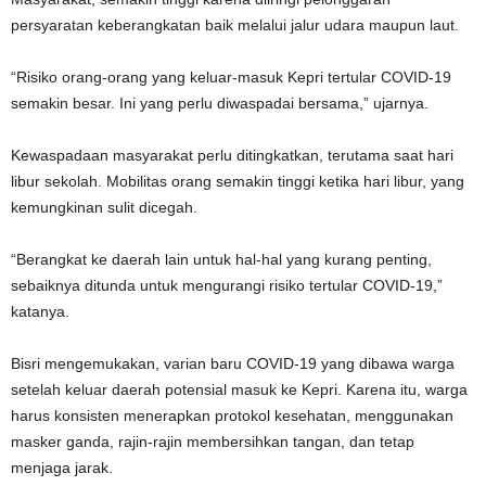
persyaratan keberangkatan baik melalui jalur udara maupun laut.
“Risiko orang-orang yang keluar-masuk Kepri tertular COVID-19
semakin besar. Ini yang perlu diwaspadai bersama,” ujarnya.
Kewaspadaan masyarakat perlu ditingkatkan, terutama saat hari
libur sekolah. Mobilitas orang semakin tinggi ketika hari libur, yang
kemungkinan sulit dicegah.
“Berangkat ke daerah lain untuk hal-hal yang kurang penting,
sebaiknya ditunda untuk mengurangi risiko tertular COVID-19,”
katanya.
Bisri mengemukakan, varian baru COVID-19 yang dibawa warga
setelah keluar daerah potensial masuk ke Kepri. Karena itu, warga
harus konsisten menerapkan protokol kesehatan, menggunakan
masker ganda, rajin-rajin membersihkan tangan, dan tetap
menjaga jarak.