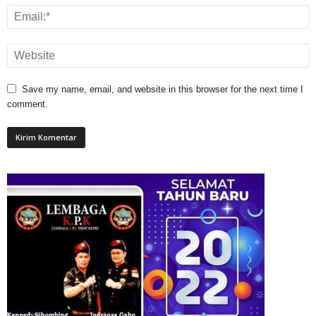
Save my name, email, and website in this browser for the next time I
comment.