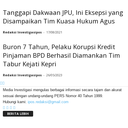
Tanggapi Dakwaan JPU, Ini Eksepsi yang
Disampaikan Tim Kuasa Hukum Agus
Redaksi Investigasipos
-
17/08/2021
Buron 7 Tahun, Pelaku Korupsi Kredit
Pinjaman BPD Berhasil Diamankan Tim
Tabur Kejati Kepri
Redaksi Investigasipos
-
26/05/2023
Media Investigasi mengulas berbagai informasi secara tajam dan akurat
sesuai dengan undang-undang PERS Nomor 40 Tahun 1999.
Hubungi kami:
ipos.redaksi@gmail.com
BERITA LEBIH