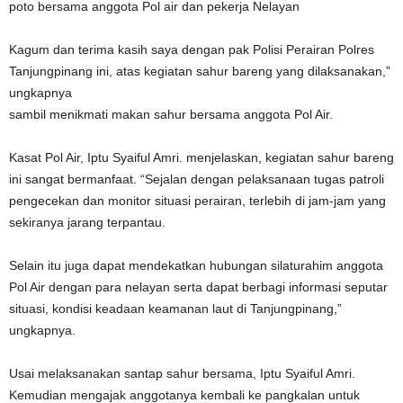
poto bersama anggota Pol air dan pekerja Nelayan
Kagum dan terima kasih saya dengan pak Polisi Perairan Polres
Tanjungpinang ini, atas kegiatan sahur bareng yang dilaksanakan,”
ungkapnya
sambil menikmati makan sahur bersama anggota Pol Air.
Kasat Pol Air, Iptu Syaiful Amri. menjelaskan, kegiatan sahur bareng
ini sangat bermanfaat. “Sejalan dengan pelaksanaan tugas patroli
pengecekan dan monitor situasi perairan, terlebih di jam-jam yang
sekiranya jarang terpantau.
Selain itu juga dapat mendekatkan hubungan silaturahim anggota
Pol Air dengan para nelayan serta dapat berbagi informasi seputar
situasi, kondisi keadaan keamanan laut di Tanjungpinang,”
ungkapnya.
Usai melaksanakan santap sahur bersama, Iptu Syaiful Amri.
Kemudian mengajak anggotanya kembali ke pangkalan untuk