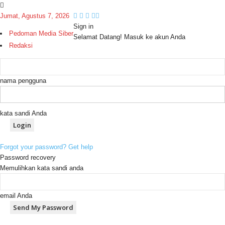
Jumat, Agustus 7, 2026
Sign in
Pedoman Media Siber
Selamat Datang! Masuk ke akun Anda
Redaksi
nama pengguna
kata sandi Anda
Forgot your password? Get help
Password recovery
Memulihkan kata sandi anda
email Anda