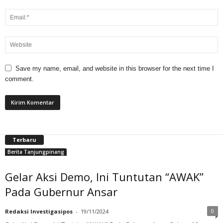
Save my name, email, and website in this browser for the next time I
comment.
Terbaru
Berita Tanjungpinang
Gelar Aksi Demo, Ini Tuntutan “AWAK”
Pada Gubernur Ansar
0
Redaksi Investigasipos
-
19/11/2024