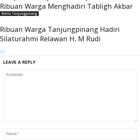
Ribuan Warga Menghadiri Tabligh Akbar
Berita Tanjungpinang
Ribuan Warga Tanjungpinang Hadiri
Silaturahmi Relawan H. M Rudi
LEAVE A REPLY