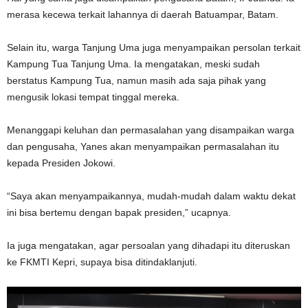
merasa kecewa terkait lahannya di daerah Batuampar, Batam.
Selain itu, warga Tanjung Uma juga menyampaikan persolan terkait
Kampung Tua Tanjung Uma. Ia mengatakan, meski sudah
berstatus Kampung Tua, namun masih ada saja pihak yang
mengusik lokasi tempat tinggal mereka.
Menanggapi keluhan dan permasalahan yang disampaikan warga
dan pengusaha, Yanes akan menyampaikan permasalahan itu
kepada Presiden Jokowi.
“Saya akan menyampaikannya, mudah-mudah dalam waktu dekat
ini bisa bertemu dengan bapak presiden,” ucapnya.
Ia juga mengatakan, agar persoalan yang dihadapi itu diteruskan
ke FKMTI Kepri, supaya bisa ditindaklanjuti.