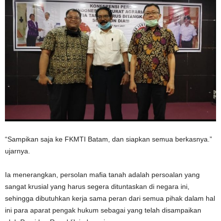
“Sampikan saja ke FKMTI Batam, dan siapkan semua berkasnya.”
ujarnya.
Ia menerangkan, persolan mafia tanah adalah persoalan yang
sangat krusial yang harus segera dituntaskan di negara ini,
sehingga dibutuhkan kerja sama peran dari semua pihak dalam hal
ini para aparat pengak hukum sebagai yang telah disampaikan