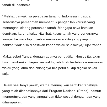
tanah di Indonesia.
“Melihat banyaknya persoalan tanah di Indonesia ini, sudah
seharusnya pemerintah membentuk pengadilan khusus yang
menangani sidang persoalan tanah. Mengapa saya katakan
demikian, karena kalau kita lihat, kasus tanah yang perkaranya
sampai ke meja hijau, selalu memakan waktu yang panjang,
bahkan tidak bisa dipastikan kapan waktu selesainya,” ujar Yanes.
Maka, sebut Yanes, dengan adanya pengadilan khusus itu, akan
bisa memberikan kepastian waktu, jadi tidak bertele-tele memakan
waktu yang lama dan sidangnya bila perlu cukup digelar sekali
saja.
Dalam sesi tanya jawab, warga menunjukan sertifikat tanahnya
yang telah didapatkannya dari Program Nasional (Prona), namun
menurutnya ada yang janggal dan tidak sesuai dengan apa yang
diharapakan.