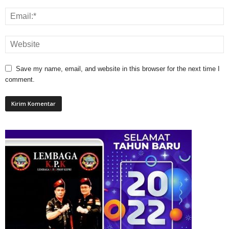
Save my name, email, and website in this browser for the next time I
comment.