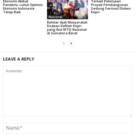
Ekonomi Akibat
Terkait Pekerjaan
Pandemi, Luhut Optimis
Proyek Pembangunan
Ekonomi Indonesia
Gedung Farmasi Dinkes
Tetap Baik
Kepri
Nasional
Bahtiar Ajak Masyarakat
Doakan Kafilah Kepri
yang Ikut MTQ Nasional
di Sumatera Barat
LEAVE A REPLY