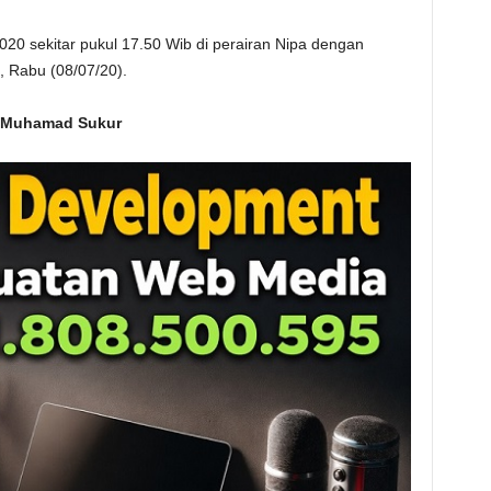
020 sekitar pukul 17.50 Wib di perairan Nipa dengan
, Rabu (08/07/20).
 Muhamad Sukur