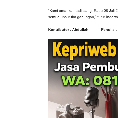
“Kami amankan tadi siang, Rabu 08 Juli 2
semua unsur tim gabungan,” tutur Indarto
Kontributor : Abdullah Penulis :