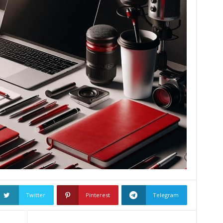
Twitter
Pinterest
Telegram