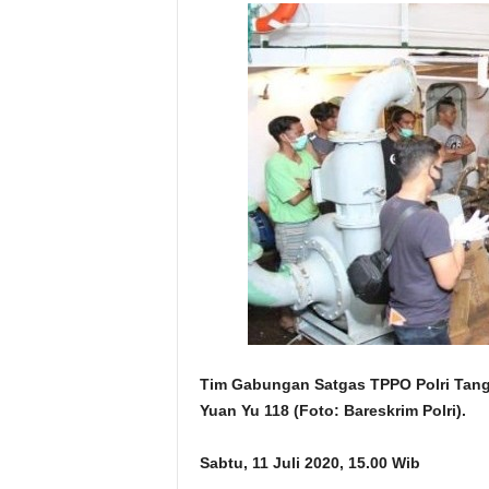
Tim Gabungan Satgas TPPO
Polri Ta
Yuan Yu 118 (Foto: Bareskrim Polri).
Sabtu, 11 Juli 2020, 15.00 Wib