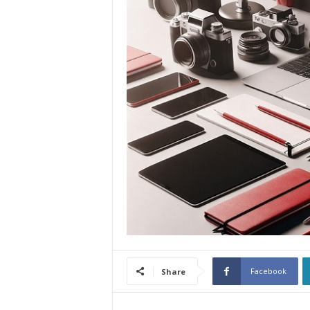
Facebook
Share