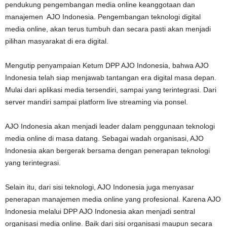
pendukung pengembangan media online keanggotaan dan
manajemen AJO Indonesia. Pengembangan teknologi digital
media online, akan terus tumbuh dan secara pasti akan menjadi
pilihan masyarakat di era digital.
Mengutip penyampaian Ketum DPP AJO Indonesia, bahwa AJO
Indonesia telah siap menjawab tantangan era digital masa depan.
Mulai dari aplikasi media tersendiri, sampai yang terintegrasi. Dari
server mandiri sampai platform live streaming via ponsel.
AJO Indonesia akan menjadi leader dalam penggunaan teknologi
media online di masa datang. Sebagai wadah organisasi, AJO
Indonesia akan bergerak bersama dengan penerapan teknologi
yang terintegrasi.
Selain itu, dari sisi teknologi, AJO Indonesia juga menyasar
penerapan manajemen media online yang profesional. Karena AJO
Indonesia melalui DPP AJO Indonesia akan menjadi sentral
organisasi media online. Baik dari sisi organisasi maupun secara