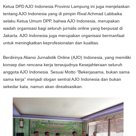
Ketua DPD AJO Indonesia Provinsi Lampung ini juga menjelaskan
tentang AJO Indonesia yang di pimpin Rival Achmad Labbaika
selaku Ketua Umum DPP, bahwa AJO Indonesia, merupakan
wadah organisasi bagi seluruh jurnalis online yang berpusat di
Jakarta. AJO Indonesia juga merupakan organisasi bermanfaat
untuk meningkatkan keprofesionalan dan kualitas.
Berdirinya Aliansi Jurnalistik Online (AJO) Indonesia, yang memiliki
konsep dan rencana kerja terwujudnya Kesejahteraan seluruh
anggota AJO Indonesia. Sesuai Motto “Bekerjasama, bukan sama
sama kerja” menjadi slogan sentral AJO Indonesia dan bukan
sekedar kata, namun akan direalisasikan.