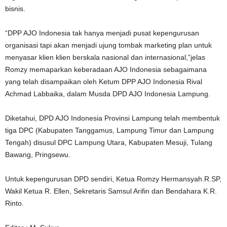
bisnis.
“DPP AJO Indonesia tak hanya menjadi pusat kepengurusan
organisasi tapi akan menjadi ujung tombak marketing plan untuk
menyasar klien klien berskala nasional dan internasional,”jelas
Romzy memaparkan keberadaan AJO Indonesia sebagaimana
yang telah disampaikan oleh Ketum DPP AJO Indonesia Rival
Achmad Labbaika, dalam Musda DPD AJO Indonesia Lampung.
Diketahui, DPD AJO Indonesia Provinsi Lampung telah membentuk
tiga DPC (Kabupaten Tanggamus, Lampung Timur dan Lampung
Tengah) disusul DPC Lampung Utara, Kabupaten Mesuji, Tulang
Bawang, Pringsewu.
Untuk kepengurusan DPD sendiri, Ketua Romzy Hermansyah.R.SP,
Wakil Ketua R. Ellen, Sekretaris Samsul Arifin dan Bendahara K.R.
Rinto.