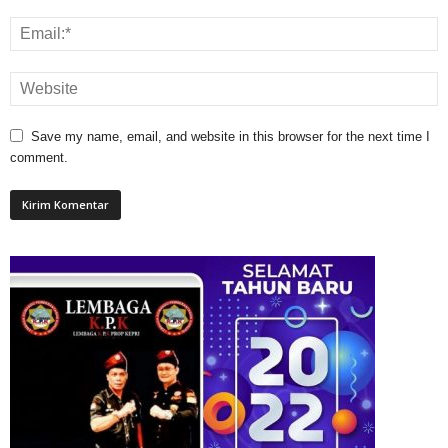
Save my name, email, and website in this browser for the next time I
comment.