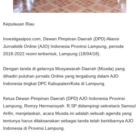
Kepulauan Riau
Investigasipos.com, Dewan Pimpinan Daerah (DPD) Aliansi
Jurnalistik Online (AJO) Indonesia Provinsi Lampung, periode
2018-2022 resmi terbentuk, Lampung (18/04/18).
Dengan tanda di gelarnya Musyawarah Daerah (Musda) yang
dihadiri puluhan jurnalis Online yang tergabung dalam AJO
Indonesia tingkat DPC Kabupaten/Kota di Lampung.
Ketua Dewan Pimpinan Daerah (DPD) AJO Indonesia Provinsi
Lampung, Romzy Hermansyah. R.SP didampingi sekretaris Samsul
Arifin, menjelaskan, acara Musda ini adalah sebuah agenda yang
tentunya harus dilaksanakan sebagai tanda telah berkibarnya AJO
Indonesia di Provinsi Lampung.