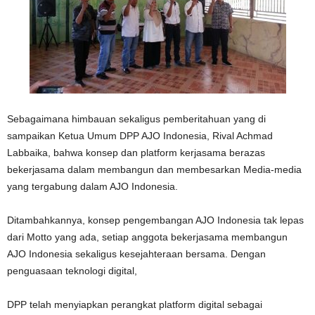
Sebagaimana himbauan sekaligus pemberitahuan yang di
sampaikan Ketua Umum DPP AJO Indonesia, Rival Achmad
Labbaika, bahwa konsep dan platform kerjasama berazas
bekerjasama dalam membangun dan membesarkan Media-media
yang tergabung dalam AJO Indonesia.
Ditambahkannya, konsep pengembangan AJO Indonesia tak lepas
dari Motto yang ada, setiap anggota bekerjasama membangun
AJO Indonesia sekaligus kesejahteraan bersama. Dengan
penguasaan teknologi digital,
DPP telah menyiapkan perangkat platform digital sebagai