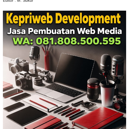
Editor : M. Sukur