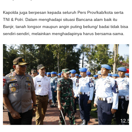
Kapolda juga berpesan kepada seluruh Pers Prov/kab/kota serta
TNI & Polri. Dalam menghadapi situasi Bancana alam baik itu
Banjir, tanah longsor maupun angin puting beliung/ badai tidak bisa
sendiri-sendiri, melainkan menghadapinya harus bersama-sama.