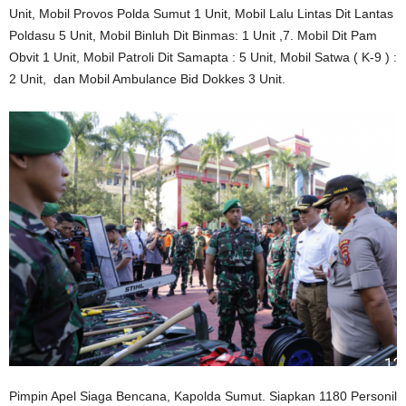
Unit, Mobil Provos Polda Sumut 1 Unit,
Mobil Lalu Lintas Dit Lantas
Poldasu 5 Unit, Mobil Binluh Dit Binmas: 1 Unit ,7. Mobil Dit Pam
Obvit 1 Unit, Mobil Patroli Dit Samapta : 5 Unit, Mobil Satwa ( K-9 ) :
2 Unit, dan Mobil Ambulance Bid Dokkes 3 Unit.
Pimpin Apel Siaga Bencana, Kapolda Sumut. Siapkan 1180 Personil