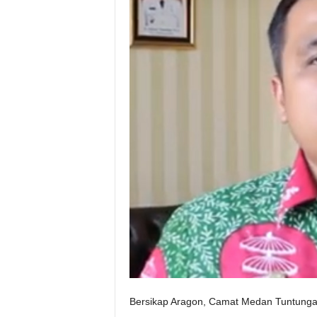
Bersikap Aragon, Camat Medan Tuntungan