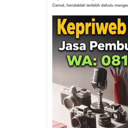
Camat, hendaklah terlebih dahulu meng