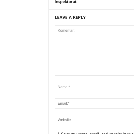
Inspektorat
LEAVE A REPLY