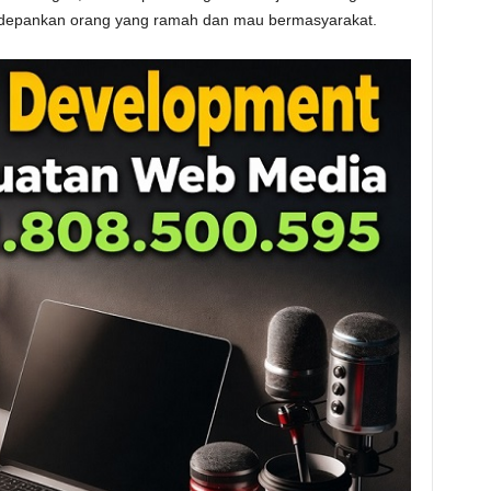
edepankan orang yang ramah dan mau bermasyarakat.