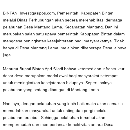
BINTAN. Investigasipos.com, Pemerintah Kabupaten Bintan
melalui Dinas Perhubungan akan segera merehabilitasi dermaga
pelabuhan Desa Mantang Lama, Kecamatan Mantang. Dan ini
merupakan salah satu upaya pemerintah Kabupaten Bintan dalam
menggesa peningkatan kesejahteraan bagi masyarakatnya. Tidak
hanya di Desa Mantang Lama, melainkan dibeberapa Desa lainnya
juga.
Menurut Bupati Bintan Apri Sijadi bahwa ketersediaan infrastruktur
dasar desa merupakan modal awal bagi masyarakat setempat
untuk meningkatkan kesejateraan hidupnya. Seperti halnya
pelabuhan yang sedang dibangun di Mantang Lama.
Nantinya, dengan pelabuhan yang lebih baik maka akan semakin
memudahkan masyarakat untuk dating dan pergi melalui
pelabuhan tersebut. Sehingga pelabuhan tersebut akan
mempermudah dan memperlancar konektivitas antara Desa