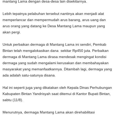
mantang Lama dengan desa-desa lain disekitarnya.
Lebih tepatnya pelabuhan tersebut nantinya akan menjadi alat
memperlancar dan mempermudah arus barang, arus uang dan
arus orang yang datang ke Desa Mantang Lama maupun yang
akan pergi.
Untuk perbaikan dermaga di Mantang Lama ini sendiri, Pemkab
Bintan telah mengalokasikan dana sekitar Rp450 juta. Perbaikan
dermaga di Mantang Lama dirasa mendesak mengingat kondisi
dermaga yang sudah mengalami kerusakan dan membahayakan
masyarakat yang memanfaatkannya. Ditambah lagi, dermaga yang
ada adalah satu-satunya disana.
Hal ini seperti juga yang dikatakan oleh Kepala Dinas Perhubungan
Kabupaten Bintan Yandrisyah saat ditemui di Kantor Bupati Bintan,
sabtu (11/8).
Menurutnya, dermaga Mantang Lama akan direhabilitasi