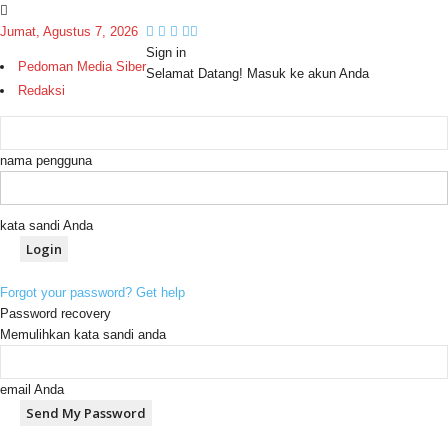
Jumat, Agustus 7, 2026
Sign in
Pedoman Media Siber
Selamat Datang! Masuk ke akun Anda
Redaksi
nama pengguna
kata sandi Anda
Forgot your password? Get help
Password recovery
Memulihkan kata sandi anda
email Anda