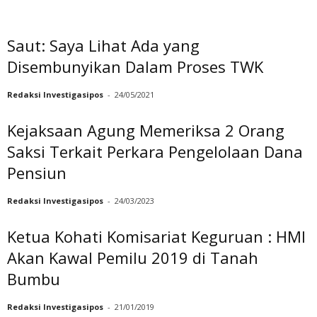
Saut: Saya Lihat Ada yang
Disembunyikan Dalam Proses TWK
Redaksi Investigasipos
-
24/05/2021
Kejaksaan Agung Memeriksa 2 Orang
Saksi Terkait Perkara Pengelolaan Dana
Pensiun
Redaksi Investigasipos
-
24/03/2023
Ketua Kohati Komisariat Keguruan : HMI
Akan Kawal Pemilu 2019 di Tanah
Bumbu
Redaksi Investigasipos
-
21/01/2019