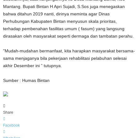
Mantang. Bupati Bintan H Apri Sujadi, S.Sos juga menegaskan
bahwa ditahun 2019 nanti, dirinya meminta agar Dinas
Perhubungan Kabupaten Bintan menyusun skala prioritas,
terhadap pembenahan fasilitas umum ( fasum) yang langsung
dirasakan oleh masyarakat seperti dermaga dan tambatan perahu.
”Mudah-mudahan bermanfaat, kita harapkan masyarakat bersama-
sama menjaganya bila pekerjaan rehabilitasi pelabuhan selesai
akhir Desember ini ” tutupnya.
Sumber : Humas Bintan
Share
Facebook