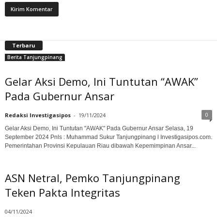
Terbaru
Berita Tanjungpinang
Gelar Aksi Demo, Ini Tuntutan “AWAK”
Pada Gubernur Ansar
0
Redaksi Investigasipos
-
19/11/2024
Gelar Aksi Demo, Ini Tuntutan "AWAK" Pada Gubernur Ansar Selasa, 19
September 2024 Pnls : Muhammad Sukur Tanjungpinang l Investigasipos.com.
Pemerintahan Provinsi Kepulauan Riau dibawah Kepemimpinan Ansar...
ASN Netral, Pemko Tanjungpinang
Teken Pakta Integritas
04/11/2024