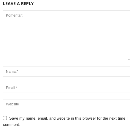
LEAVE A REPLY
Save my name, email, and website in this browser for the next time I
comment.