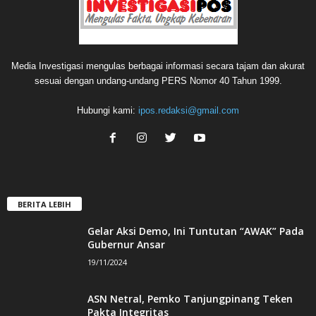
Media Investigasi mengulas berbagai informasi secara tajam dan akurat
sesuai dengan undang-undang PERS Nomor 40 Tahun 1999.
Hubungi kami:
ipos.redaksi@gmail.com
BERITA LEBIH
Gelar Aksi Demo, Ini Tuntutan “AWAK” Pada
Gubernur Ansar
19/11/2024
ASN Netral, Pemko Tanjungpinang Teken
Pakta Integritas