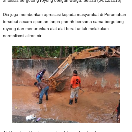
antusias bergotong royong dengan warga, Selasa (04/12/2018).
Dia juga memberikan apresiasi kepada masyarakat di Perumahan
tersebut secara spontan tanpa pamrih bersama sama bergotong
royong dan menurunkan alat alat berat untuk melakukan
normalisasi aliran air.