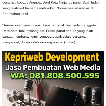
besarnya kepada Anggota Dprd Kota Tanjungpinang, Said Inderi
yang telah ikut bersama melakukan Normalisasi aliaran air di
Perumahan kami.
“Terima kasih kami ucapkn kepada Bapak Said inderi, anggota
Dprd Kota Tanjunpinang dari Fraksi partai hanura yang telah
sangat membantu kami, semoga bapak selalu bersama
masyarajat,” Ucap salah seorang warga. (Sukur)