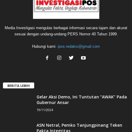
Media Investigasi mengulas berbagai informasi secara tajam dan akurat
sesuai dengan undang-undang PERS Nomor 40 Tahun 1999.
Hubungi kami:
ipos.redaksi@gmail.com
BERITA LEBIH
Gelar Aksi Demo, Ini Tuntutan “AWAK” Pada
Gubernur Ansar
19/11/2024
ASN Netral, Pemko Tanjungpinang Teken
Pakta Integritas