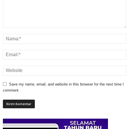
Save my name, email, and website in this browser for the next time I
comment.