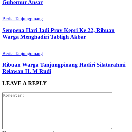
Gubernur Ansar
Berita Tanjungpinang
Sempena Hari Jadi Prov Kepri Ke 22, Ribuan
Warga Menghadiri Tabligh Akbar
Berita Tanjungpinang
Ribuan Warga Tanjungpinang Hadiri Silaturahmi
Relawan H. M Rudi
LEAVE A REPLY