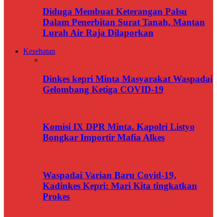
Diduga Membuat Keterangan Palsu
Dalam Penerbitan Surat Tanah, Mantan
Lurah Air Raja Dilaporkan
Kesehatan
Dinkes kepri Minta Masyarakat Waspadai
Gelombang Ketiga COVID-19
Komisi IX DPR Minta, Kapolri Listyo
Bongkar Importir Mafia Alkes
Waspadai Varian Baru Covid-19,
Kadinkes Kepri: Mari Kita tingkatkan
Prokes