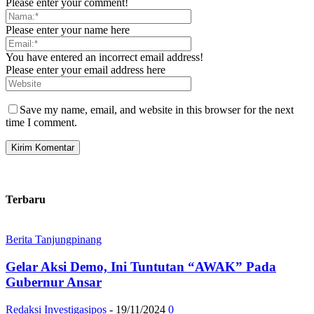
Please enter your comment!
Please enter your name here
You have entered an incorrect email address!
Please enter your email address here
Save my name, email, and website in this browser for the next
time I comment.
Terbaru
Berita Tanjungpinang
Gelar Aksi Demo, Ini Tuntutan “AWAK” Pada
Gubernur Ansar
Redaksi Investigasipos
-
19/11/2024
0