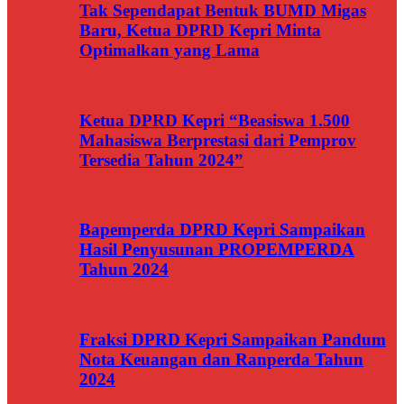
Tak Sependapat Bentuk BUMD Migas
Baru, Ketua DPRD Kepri Minta
Optimalkan yang Lama
Ketua DPRD Kepri “Beasiswa 1.500
Mahasiswa Berprestasi dari Pemprov
Tersedia Tahun 2024”
Bapemperda DPRD Kepri Sampaikan
Hasil Penyusunan PROPEMPERDA
Tahun 2024
Fraksi DPRD Kepri Sampaikan Pandum
Nota Keuangan dan Ranperda Tahun
2024