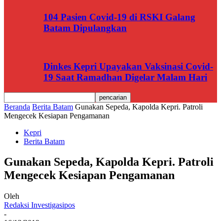
104 Pasien Covid-19 di RSKI Galang
Batam Dipulangkan
Dinkes Kepri Upayakan Vaksinasi Covid-
19 Saat Ramadhan Digelar Malam Hari
Beranda
Berita Batam
Gunakan Sepeda, Kapolda Kepri. Patroli
Mengecek Kesiapan Pengamanan
Kepri
Berita Batam
Gunakan Sepeda, Kapolda Kepri. Patroli
Mengecek Kesiapan Pengamanan
Oleh
Redaksi Investigasipos
-