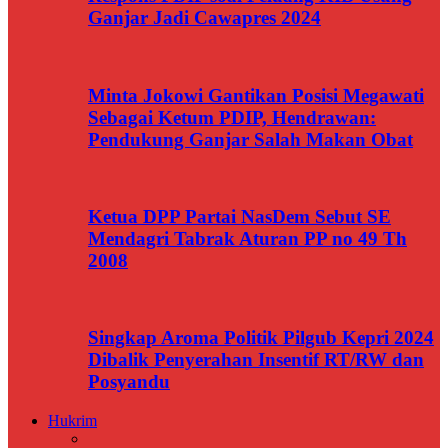
Ganjar Jadi Cawapres 2024
Minta Jokowi Gantikan Posisi Megawati
Sebagai Ketum PDIP, Hendrawan:
Pendukung Ganjar Salah Makan Obat
Ketua DPP Partai NasDem Sebut SE
Mendagri Tabrak Aturan PP no 49 Th
2008
Singkap Aroma Politik Pilgub Kepri 2024
Dibalik Penyerahan Insentif RT/RW dan
Posyandu
Hukrim