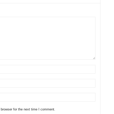
 browser for the next time I comment.