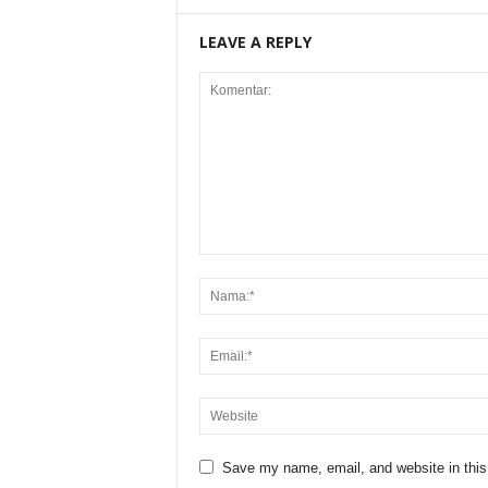
LEAVE A REPLY
Save my name, email, and website in this