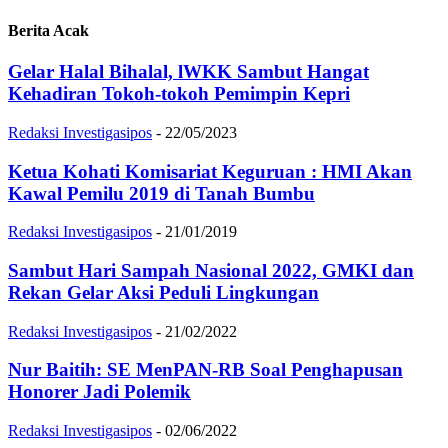
Berita Acak
Gelar Halal Bihalal, lWKK Sambut Hangat
Kehadiran Tokoh-tokoh Pemimpin Kepri
Redaksi Investigasipos
-
22/05/2023
Ketua Kohati Komisariat Keguruan : HMI Akan
Kawal Pemilu 2019 di Tanah Bumbu
Redaksi Investigasipos
-
21/01/2019
Sambut Hari Sampah Nasional 2022, GMKI dan
Rekan Gelar Aksi Peduli Lingkungan
Redaksi Investigasipos
-
21/02/2022
Nur Baitih: SE MenPAN-RB Soal Penghapusan
Honorer Jadi Polemik
Redaksi Investigasipos
-
02/06/2022