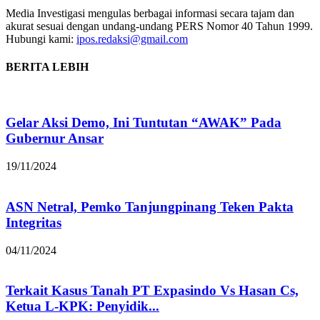
Media Investigasi mengulas berbagai informasi secara tajam dan
akurat sesuai dengan undang-undang PERS Nomor 40 Tahun 1999.
Hubungi kami:
ipos.redaksi@gmail.com
BERITA LEBIH
Gelar Aksi Demo, Ini Tuntutan “AWAK” Pada
Gubernur Ansar
19/11/2024
ASN Netral, Pemko Tanjungpinang Teken Pakta
Integritas
04/11/2024
Terkait Kasus Tanah PT Expasindo Vs Hasan Cs,
Ketua L-KPK: Penyidik...