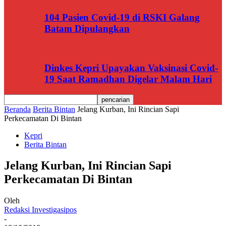
104 Pasien Covid-19 di RSKI Galang
Batam Dipulangkan
Dinkes Kepri Upayakan Vaksinasi Covid-
19 Saat Ramadhan Digelar Malam Hari
Beranda
Berita Bintan
Jelang Kurban, Ini Rincian Sapi
Perkecamatan Di Bintan
Kepri
Berita Bintan
Jelang Kurban, Ini Rincian Sapi
Perkecamatan Di Bintan
Oleh
Redaksi Investigasipos
-