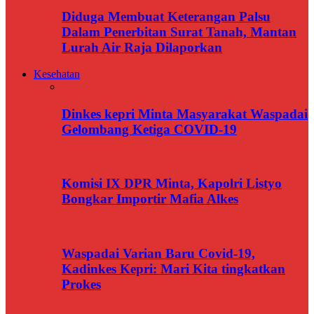
Diduga Membuat Keterangan Palsu
Dalam Penerbitan Surat Tanah, Mantan
Lurah Air Raja Dilaporkan
Kesehatan
Dinkes kepri Minta Masyarakat Waspadai
Gelombang Ketiga COVID-19
Komisi IX DPR Minta, Kapolri Listyo
Bongkar Importir Mafia Alkes
Waspadai Varian Baru Covid-19,
Kadinkes Kepri: Mari Kita tingkatkan
Prokes