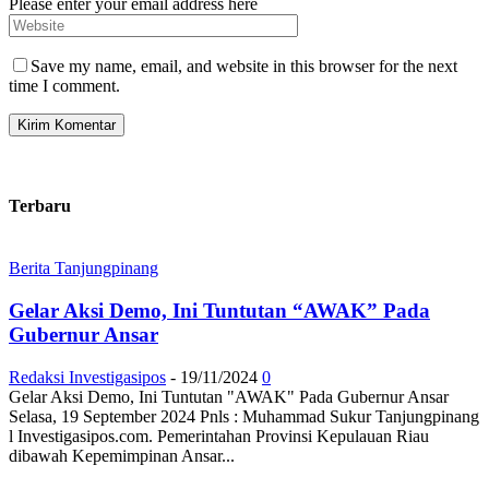
Please enter your email address here
Save my name, email, and website in this browser for the next
time I comment.
Terbaru
Berita Tanjungpinang
Gelar Aksi Demo, Ini Tuntutan “AWAK” Pada
Gubernur Ansar
Redaksi Investigasipos
-
19/11/2024
0
Gelar Aksi Demo, Ini Tuntutan "AWAK" Pada Gubernur Ansar
Selasa, 19 September 2024 Pnls : Muhammad Sukur Tanjungpinang
l Investigasipos.com. Pemerintahan Provinsi Kepulauan Riau
dibawah Kepemimpinan Ansar...