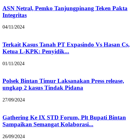
ASN Netral, Pemko Tanjungpinang Teken Pakta
Integritas
04/11/2024
Terkait Kasus Tanah PT Expasindo Vs Hasan Cs,
Ketua L-KPK: Penyidik...
01/11/2024
Polsek Bintan Timur Laksanakan Press release,
ungkap 2 kasus Tindak Pidana
27/09/2024
Gathering Ke IX STD Forum, Plt Bupati Bintan
Sampaikan Semangat Kolaborasi...
26/09/2024