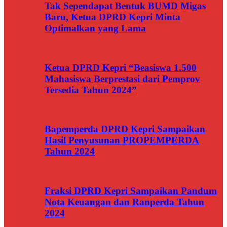
Tak Sependapat Bentuk BUMD Migas
Baru, Ketua DPRD Kepri Minta
Optimalkan yang Lama
Ketua DPRD Kepri “Beasiswa 1.500
Mahasiswa Berprestasi dari Pemprov
Tersedia Tahun 2024”
Bapemperda DPRD Kepri Sampaikan
Hasil Penyusunan PROPEMPERDA
Tahun 2024
Fraksi DPRD Kepri Sampaikan Pandum
Nota Keuangan dan Ranperda Tahun
2024