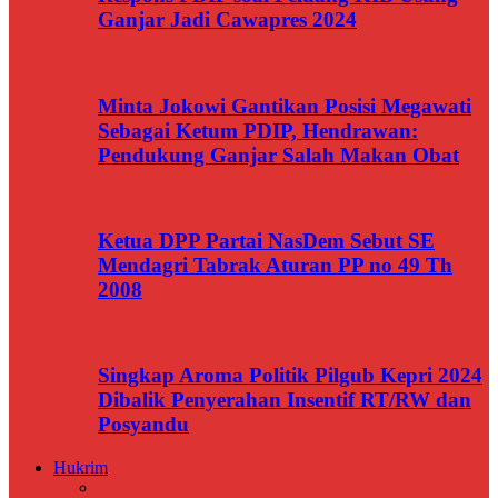
Ganjar Jadi Cawapres 2024
Minta Jokowi Gantikan Posisi Megawati
Sebagai Ketum PDIP, Hendrawan:
Pendukung Ganjar Salah Makan Obat
Ketua DPP Partai NasDem Sebut SE
Mendagri Tabrak Aturan PP no 49 Th
2008
Singkap Aroma Politik Pilgub Kepri 2024
Dibalik Penyerahan Insentif RT/RW dan
Posyandu
Hukrim