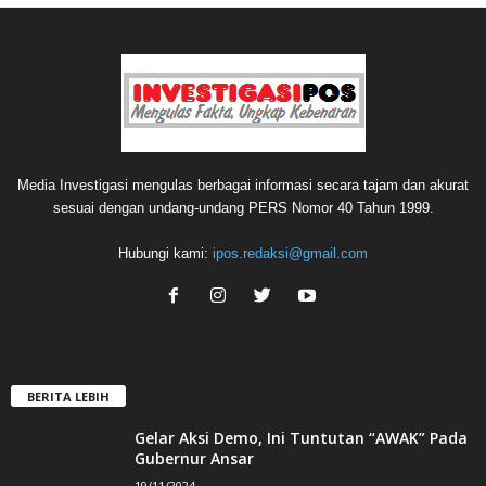
Media Investigasi mengulas berbagai informasi secara tajam dan akurat
sesuai dengan undang-undang PERS Nomor 40 Tahun 1999.
Hubungi kami:
ipos.redaksi@gmail.com
BERITA LEBIH
Gelar Aksi Demo, Ini Tuntutan “AWAK” Pada
Gubernur Ansar
19/11/2024