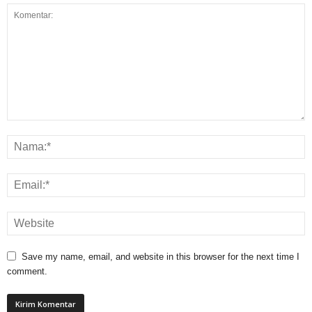
Save my name, email, and website in this browser for the next time I
comment.