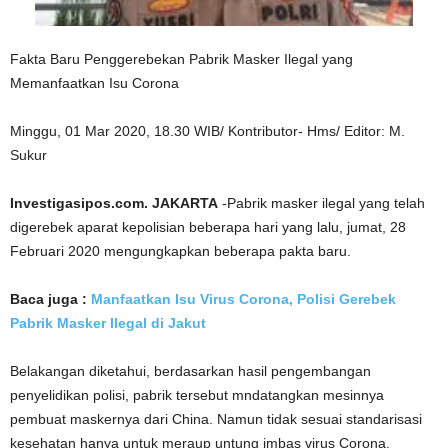
Fakta Baru Penggerebekan Pabrik Masker Ilegal yang
Memanfaatkan Isu Corona
Minggu, 01 Mar 2020, 18.30 WIB/ Kontributor- Hms/ Editor: M.
Sukur
Investigasipos.com. JAKARTA
-Pabrik masker ilegal yang telah
digerebek aparat kepolisian beberapa hari yang lalu, jumat, 28
Februari 2020 mengungkapkan beberapa pakta baru.
Baca juga :
Manfaatkan Isu Virus Corona, Polisi Gerebek
Pabrik Masker Ilegal di Jakut
Belakangan diketahui, berdasarkan hasil pengembangan
penyelidikan polisi, pabrik tersebut mndatangkan mesinnya
pembuat maskernya dari China. Namun tidak sesuai standarisasi
kesehatan hanya untuk meraup untung imbas virus Corona.