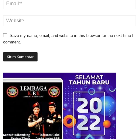
Save my name, email, and website in this browser for the next time I
comment.