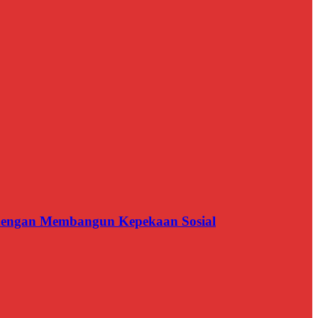
n dengan Membangun Kepekaan Sosial