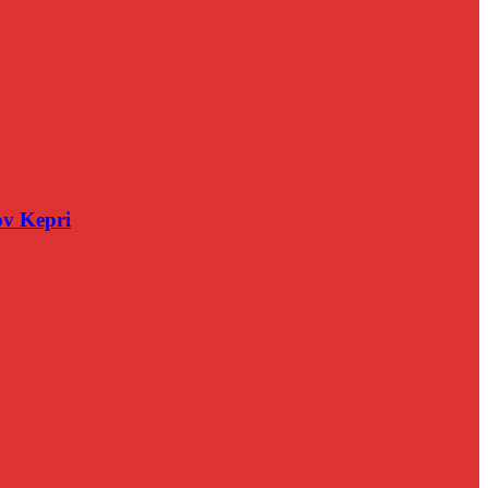
v Kepri