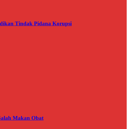
dikan Tindak Pidana Korupsi
 Salah Makan Obat