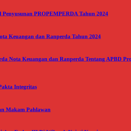
il Penyusunan PROPEMPERDA Tahun 2024
ota Keuangan dan Ranperda Tahun 2024
Perda Nota Keuangan dan Ranperda Tentang APBD Pro
kta Integritas
aman Makam Pahlawan