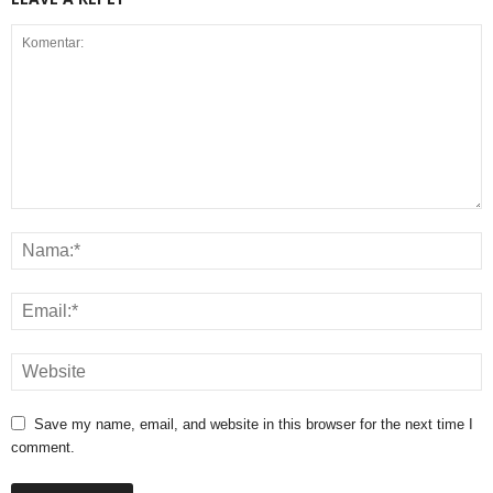
Save my name, email, and website in this browser for the next time I
comment.