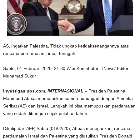
AS, Ingatkan Palestina, Tidak ungkap ketidaksenangannya atas
rencana perdamaian Timur Tenggah
Sabtu, 01 Februari 2020. 21:30 Wib/ Kontributor : INews/ Editor:
Muhamad Sukur
Investigasipos.com.
INTERNASIONAL
– Presiden Palestina
Mahmoud Abbas
memutuskan semua hubungan dengan Amerika
Serikat (AS) dan Israel.
Langkah ini bisa memupuskan perdamaian
yang sudah dibangun sejak puluhan tahun.
Dikutip dari AFP, Sabtu (01/02/20), Abbas menegaskan, rencana
perdamaian Israel dan Palestina yang diusulkan Presiden Donald