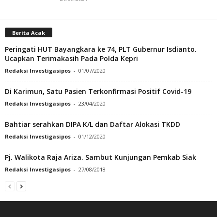
Berita Acak
Peringati HUT Bayangkara ke 74, PLT Gubernur Isdianto.
Ucapkan Terimakasih Pada Polda Kepri
Redaksi Investigasipos
-
01/07/2020
Di Karimun, Satu Pasien Terkonfirmasi Positif Covid-19
Redaksi Investigasipos
-
23/04/2020
Bahtiar serahkan DIPA K/L dan Daftar Alokasi TKDD
Redaksi Investigasipos
-
01/12/2020
Pj. Walikota Raja Ariza. Sambut Kunjungan Pemkab Siak
Redaksi Investigasipos
-
27/08/2018