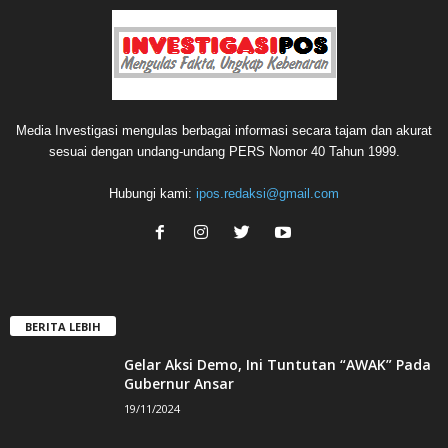
Media Investigasi mengulas berbagai informasi secara tajam dan akurat
sesuai dengan undang-undang PERS Nomor 40 Tahun 1999.
Hubungi kami:
ipos.redaksi@gmail.com
BERITA LEBIH
Gelar Aksi Demo, Ini Tuntutan “AWAK” Pada
Gubernur Ansar
19/11/2024