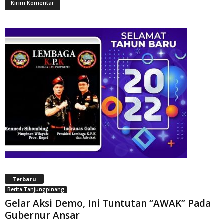
Terbaru
Berita Tanjungpinang
Gelar Aksi Demo, Ini Tuntutan “AWAK” Pada
Gubernur Ansar