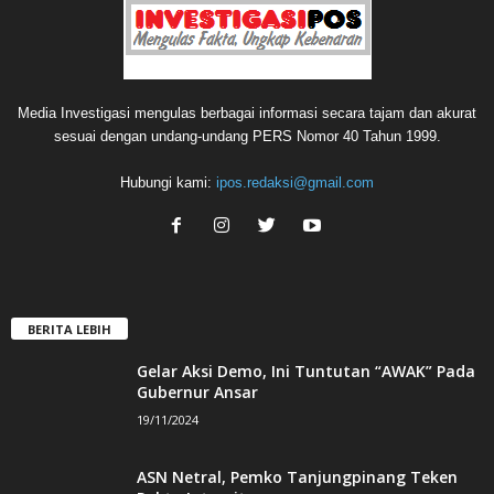
Media Investigasi mengulas berbagai informasi secara tajam dan akurat
sesuai dengan undang-undang PERS Nomor 40 Tahun 1999.
Hubungi kami:
ipos.redaksi@gmail.com
BERITA LEBIH
Gelar Aksi Demo, Ini Tuntutan “AWAK” Pada
Gubernur Ansar
19/11/2024
ASN Netral, Pemko Tanjungpinang Teken