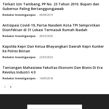
Terkait Izin Tambang, PP No. 23 Tahun 2010. Bupati dan
Gubernur Paling Bertanggungjawab
Redaksi Investigasipos
-
08/08/2019
Antisipasi Covid-19, Partai Nasdem Kota TPI Semprotkan
Disinfektan di 31 Lokasi Termasuk Rumah Ibadah
Redaksi Investigasipos
-
28/03/2020
Kapolda Kepri Dan Ketua Bhayangkari Daerah Kepri Kunker
Ke Polres Bintan
Redaksi Investigasipos
-
22/03/2023
Tantangan Mahasiswa Fakultas Ekonomi Dan Bisnis Di Era
Revolus Industri 4.0
Redaksi Investigasipos
-
16/09/2018